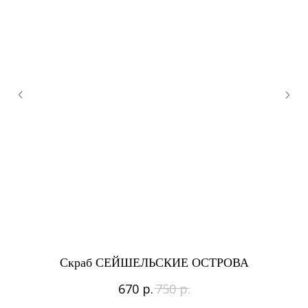
Скраб СЕЙШЕЛЬСКИЕ ОСТРОВА
р.
р.
670
750